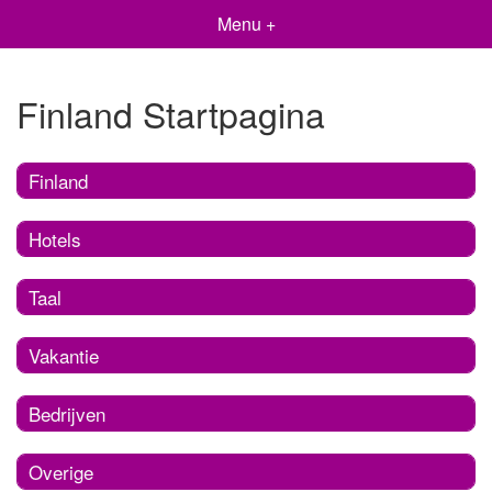
Menu +
Finland Startpagina
Finland
Hotels
Taal
Vakantie
Bedrijven
Overige